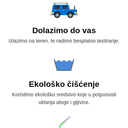
Dolazimo do vas
Izlazimo na teren, te radimo besplatno testiranje.
Ekološko čišćenje
Koristimo ekološko sredstvo koje u potpunosti
uklanja aloge i gljivice.