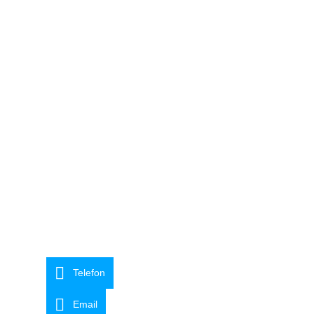
Telefon
Email